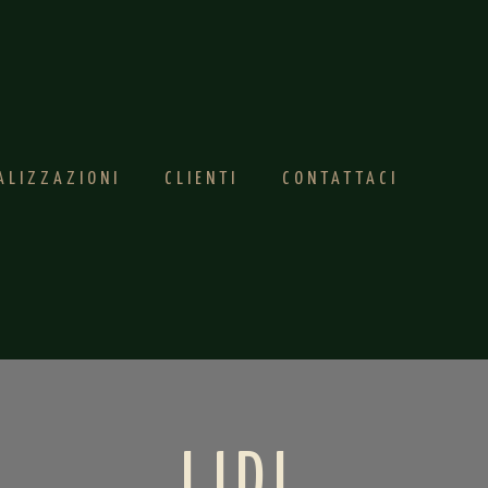
ALIZZAZIONI
CLIENTI
CONTATTACI
LIDL