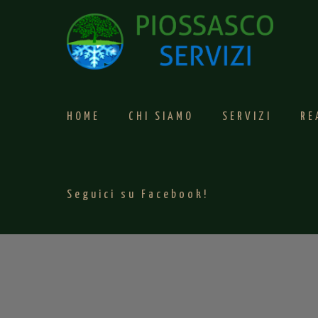
HOME
CHI SIAMO
SERVIZI
RE
Seguici su Facebook!