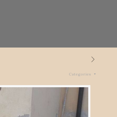
Categories