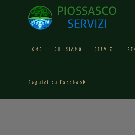
HOME
CHI SIAMO
SERVIZI
RE
Seguici su Facebook!