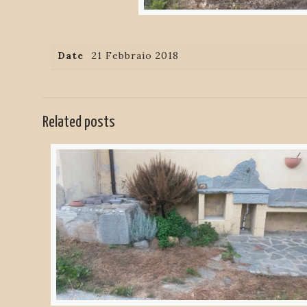
Date
21 Febbraio 2018
Related posts