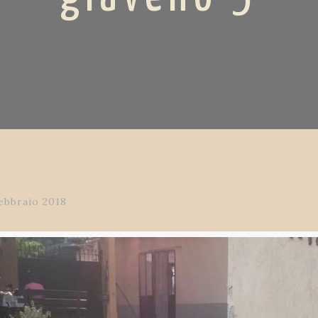
ebbraio 2018