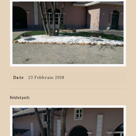
Date
23 Febbraio 2018
Related posts