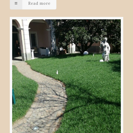
Read more