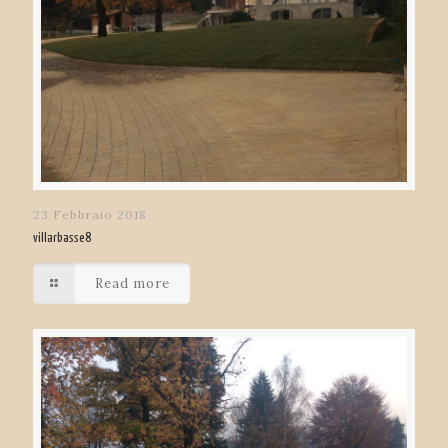
23 Febbraio 2018
villarbasse8
Read more