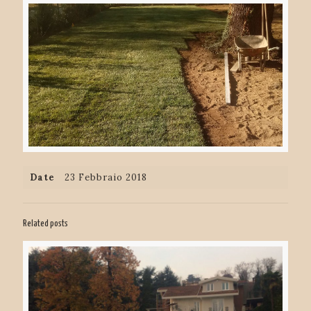
Date
23 Febbraio 2018
Related posts