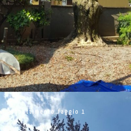
abbattimento faggio 1