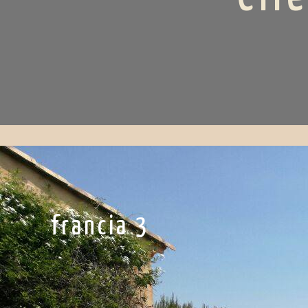
francia 3