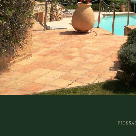
PIOSSAS