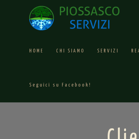
HOME
CHI SIAMO
SERVIZI
RE
Seguici su Facebook!
Cli