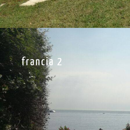
francia 2