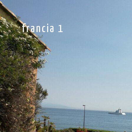
francia 1