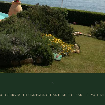
CO SERVIZI DI CASTAGNO DANIELE E C. SAS - P.IVA 116